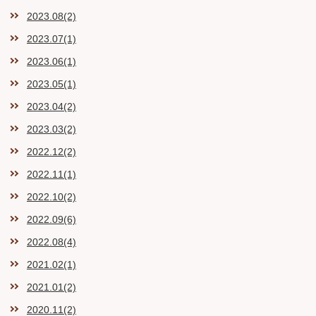
2023.08(2)
2023.07(1)
2023.06(1)
2023.05(1)
2023.04(2)
2023.03(2)
2022.12(2)
2022.11(1)
2022.10(2)
2022.09(6)
2022.08(4)
2021.02(1)
2021.01(2)
2020.11(2)