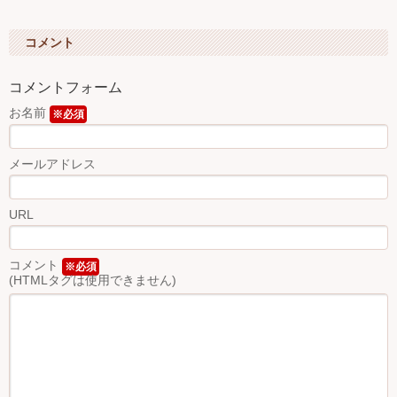
コメント
コメントフォーム
お名前
※必須
メールアドレス
URL
コメント
※必須
(HTMLタグは使用できません)