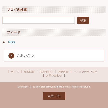
ブログ内検索
フィード
RSS
ごあいさつ
ホーム
新着情報
指導者紹介
活動目標
ジュニアオケブログ
お問い合わせ
Copyright (C) suita-jr-orchestra.cloud-line.com All Rights Reserved.
表示：PC