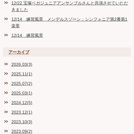
12/22 宝塚ベガジュニアアンサンブルさんと共演させていただ
きました
12/14 練習風景 メンデルスゾーン：シンフォニア第2番第1
楽章
12/14 練習風景
アーカイブ
2026.03(3)
2025.11(1)
2025.07(2)
2025.03(1)
2024.12(5)
2023.12(1)
2023.10(3)
2023.09(2)