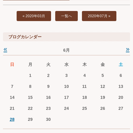
Ｑ＆Ａ
« 2020年03月
一覧へ
2020年07月 »
お問い合わせ
ジュニアオケブログ
ブログカレンダー
«
»
6月
日
月
火
水
木
金
土
1
2
3
4
5
6
7
8
9
10
11
12
13
14
15
16
17
18
19
20
21
22
23
24
25
26
27
28
29
30