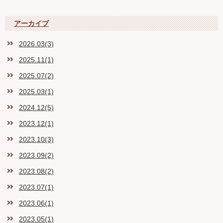
アーカイブ
2026.03(3)
2025.11(1)
2025.07(2)
2025.03(1)
2024.12(5)
2023.12(1)
2023.10(3)
2023.09(2)
2023.08(2)
2023.07(1)
2023.06(1)
2023.05(1)