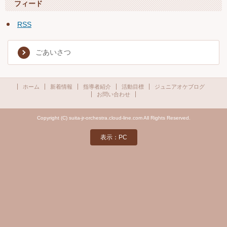
フィード
RSS
ごあいさつ
ホーム
新着情報
指導者紹介
活動目標
ジュニアオケブログ
お問い合わせ
Copyright (C) suita-jr-orchestra.cloud-line.com All Rights Reserved.
表示：PC