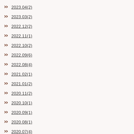
2023.04(2)
2023.03(2)
2022.12(2)
2022.11(1)
2022.10(2)
2022.09(6)
2022.08(4)
2021.02(1)
2021.01(2)
2020.11(2)
2020.10(1)
2020.09(1)
2020.08(1)
2020.07(4)