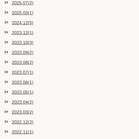
2025.07(2)
2025.03(1)
2024.12(5)
2023.12(1)
2023.10(3)
2023.09(2)
2023.08(2)
2023.07(1)
2023.06(1)
2023.05(1)
2023.04(2)
2023.03(2)
2022.12(2)
2022.11(1)