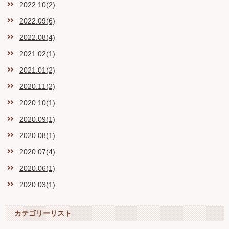
2022.10(2)
2022.09(6)
2022.08(4)
2021.02(1)
2021.01(2)
2020.11(2)
2020.10(1)
2020.09(1)
2020.08(1)
2020.07(4)
2020.06(1)
2020.03(1)
カテゴリーリスト