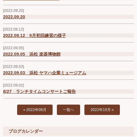
Ｑ＆Ａ
2022.09.20
2022.09.20
お問い合わせ
2022.09.12
2022.09.12 9月初回練習の様子
ジュニアオケブログ
2022.09.05
2022.09.05 浜松 楽器博物館
2022.09.03
2022.09.03 浜松 ヤマハ企業ミュージアム
2022.09.02
8/27 ランチタイムコンサートご報告
« 2022年08月
一覧へ
2022年10月 »
ブログカレンダー