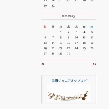
23
24
25
26
27
28
29
30
31
2026年09月
日
月
火
水
木
金
土
1
2
3
4
5
6
7
8
9
10
11
12
13
14
15
16
17
18
19
20
21
22
23
24
25
26
27
28
29
30
«
»
吹田ジュニアオケブログ