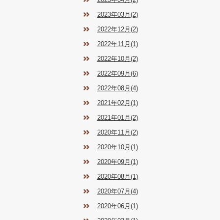
2023年03月(2)
2022年12月(2)
2022年11月(1)
2022年10月(2)
2022年09月(6)
2022年08月(4)
2021年02月(1)
2021年01月(2)
2020年11月(2)
2020年10月(1)
2020年09月(1)
2020年08月(1)
2020年07月(4)
2020年06月(1)