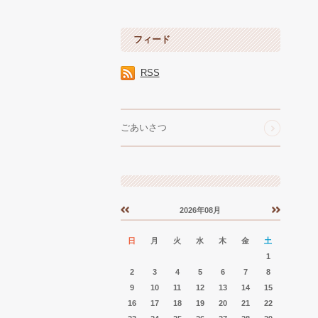
フィード
RSS
ごあいさつ
2026年08月
«
»
日
月
火
水
木
金
土
1
2
3
4
5
6
7
8
9
10
11
12
13
14
15
16
17
18
19
20
21
22