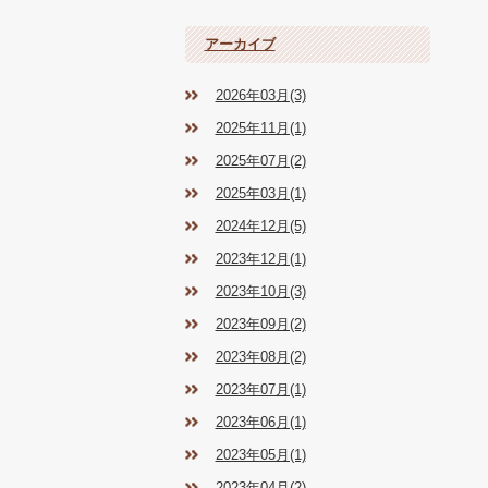
アーカイブ
2026年03月(3)
2025年11月(1)
2025年07月(2)
2025年03月(1)
2024年12月(5)
2023年12月(1)
2023年10月(3)
2023年09月(2)
2023年08月(2)
2023年07月(1)
2023年06月(1)
2023年05月(1)
2023年04月(2)