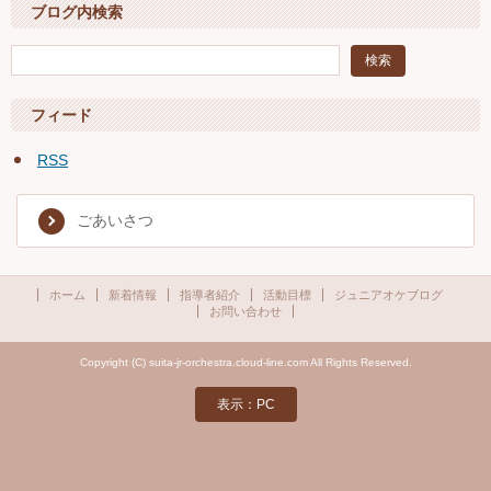
ブログ内検索
フィード
RSS
ごあいさつ
ホーム
新着情報
指導者紹介
活動目標
ジュニアオケブログ
お問い合わせ
Copyright (C) suita-jr-orchestra.cloud-line.com All Rights Reserved.
表示：PC