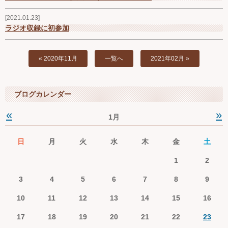
Ｑ＆Ａ
2021.01.23
ラジオ収録に初参加
お問い合わせ
« 2020年11月
一覧へ
2021年02月 »
ジュニアオケブログ
ブログカレンダー
«
»
1月
日
月
火
水
木
金
土
1
2
3
4
5
6
7
8
9
10
11
12
13
14
15
16
17
18
19
20
21
22
23