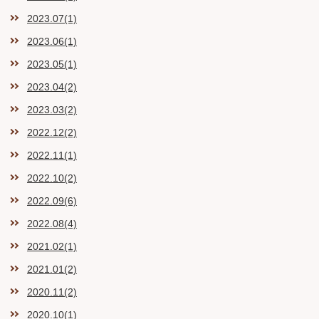
2023.07(1)
2023.06(1)
2023.05(1)
2023.04(2)
2023.03(2)
2022.12(2)
2022.11(1)
2022.10(2)
2022.09(6)
2022.08(4)
2021.02(1)
2021.01(2)
2020.11(2)
2020.10(1)