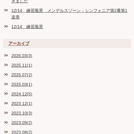
きました
12/14 練習風景 メンデルスゾーン：シンフォニア第2番第1
楽章
12/14 練習風景
アーカイブ
2026.03(3)
2025.11(1)
2025.07(2)
2025.03(1)
2024.12(5)
2023.12(1)
2023.10(3)
2023.09(2)
2023.08(2)