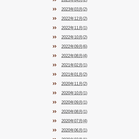
2023年03月(2)
2022年12月(2)
2022年11月(1)
2022年10月(2)
2022年09月(6)
2022年08月(4)
2021年02月(1)
2021年01月(2)
2020年11月(2)
2020年10月(1)
2020年09月(1)
2020年08月(1)
2020年07月(4)
2020年06月(1)