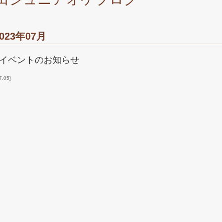
023年07月
イベントのお知らせ
7.05