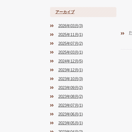
アーカイブ
2026年03月(3)
P
2025年11月(1)
2025年07月(2)
2025年03月(1)
2024年12月(5)
2023年12月(1)
2023年10月(3)
2023年09月(2)
2023年08月(2)
2023年07月(1)
2023年06月(1)
2023年05月(1)
2023年04月(2)