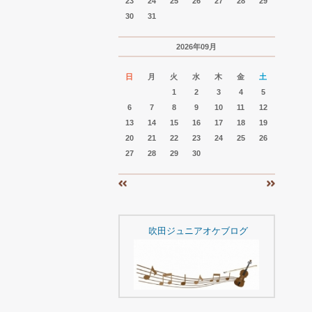
23
24
25
26
27
28
29
30
31
2026年09月
日
月
火
水
木
金
土
1
2
3
4
5
6
7
8
9
10
11
12
13
14
15
16
17
18
19
20
21
22
23
24
25
26
27
28
29
30
«
»
吹田ジュニアオケブログ