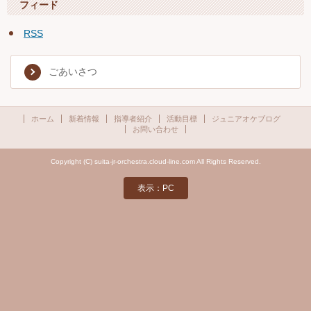
フィード
RSS
ごあいさつ
ホーム
新着情報
指導者紹介
活動目標
ジュニアオケブログ
お問い合わせ
Copyright (C) suita-jr-orchestra.cloud-line.com All Rights Reserved.
表示：PC