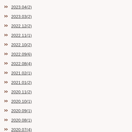
2023.04(2)
2023.03(2)
2022.12(2)
2022.11(1)
2022.10(2)
2022.09(6)
2022.08(4)
2021.02(1)
2021.01(2)
2020.11(2)
2020.10(1)
2020.09(1)
2020.08(1)
2020.07(4)