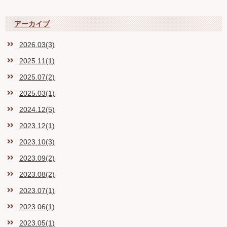
アーカイブ
2026.03(3)
2025.11(1)
2025.07(2)
2025.03(1)
2024.12(5)
2023.12(1)
2023.10(3)
2023.09(2)
2023.08(2)
2023.07(1)
2023.06(1)
2023.05(1)