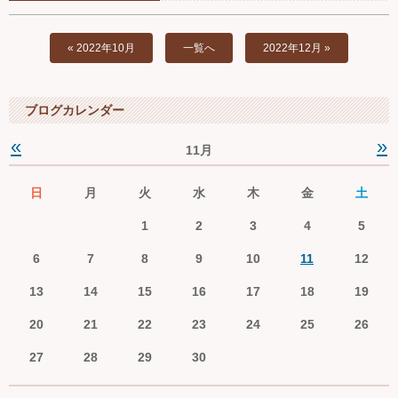
Ｑ＆Ａ
« 2022年10月
一覧へ
2022年12月 »
お問い合わせ
ジュニアオケブログ
ブログカレンダー
«
»
11月
日
月
火
水
木
金
土
1
2
3
4
5
6
7
8
9
10
11
12
13
14
15
16
17
18
19
20
21
22
23
24
25
26
27
28
29
30