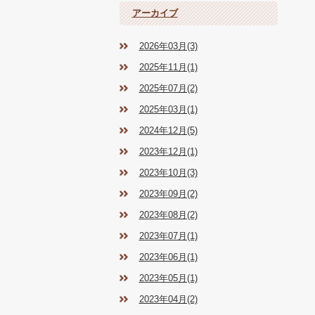
アーカイブ
2026年03月(3)
2025年11月(1)
2025年07月(2)
2025年03月(1)
2024年12月(5)
2023年12月(1)
2023年10月(3)
2023年09月(2)
2023年08月(2)
2023年07月(1)
2023年06月(1)
2023年05月(1)
2023年04月(2)