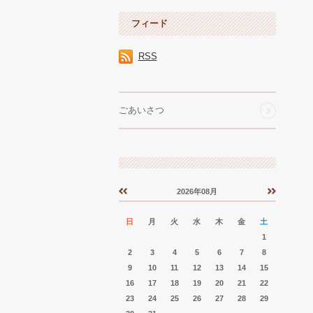
フィード
RSS
ごあいさつ
2026年08月
«
»
日
月
火
水
木
金
土
1
2
3
4
5
6
7
8
9
10
11
12
13
14
15
16
17
18
19
20
21
22
23
24
25
26
27
28
29