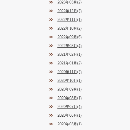
2023年03月(2)
2022年12月(2)
2022年11月(1)
2022年10月(2)
2022年09月(6)
2022年08月(4)
2021年02月(1)
2021年01月(2)
2020年11月(2)
2020年10月(1)
2020年09月(1)
2020年08月(1)
2020年07月(4)
2020年06月(1)
2020年03月(1)