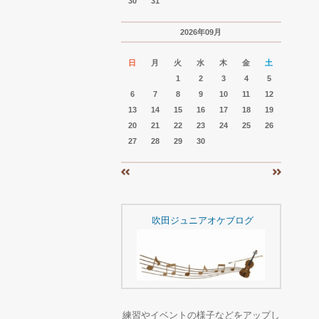
30
31
2026年09月
日
月
火
水
木
金
土
1
2
3
4
5
6
7
8
9
10
11
12
13
14
15
16
17
18
19
20
21
22
23
24
25
26
27
28
29
30
«
»
吹田ジュニアオケブログ
練習やイベントの様子などをアップし