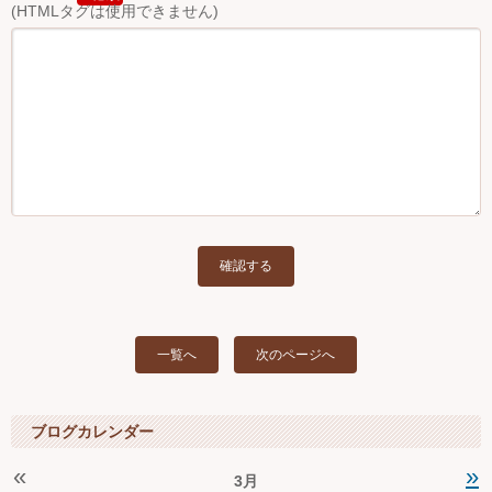
(HTMLタグは使用できません)
一覧へ
次のページへ
ブログカレンダー
«
»
3月