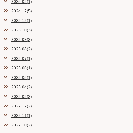
2025.03(1)
2024.12(5)
2023.12(1)
2023.10(3)
2023.09(2)
2023.08(2)
2023.07(1)
2023.06(1)
2023.05(1)
2023.04(2)
2023.03(2)
2022.12(2)
2022.11(1)
2022.10(2)