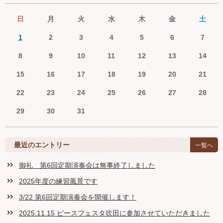
日
月
火
水
木
金
土
1
2
3
4
5
6
7
8
9
10
11
12
13
14
15
16
17
18
19
20
21
22
23
24
25
26
27
28
29
30
31
最近のエントリー
一覧へ
御礼 第6回定期演奏会は無事終了しました
2025年度の練習風景です
3/22 第6回定期演奏会を開催します！
2025.11.15 ピースフェスタ吹田に参加させていただきました