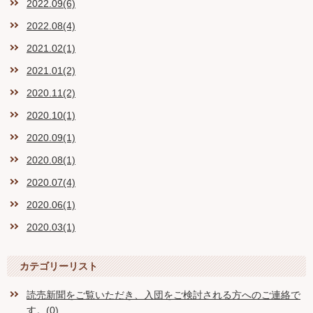
2022.09(6)
2022.08(4)
2021.02(1)
2021.01(2)
2020.11(2)
2020.10(1)
2020.09(1)
2020.08(1)
2020.07(4)
2020.06(1)
2020.03(1)
カテゴリーリスト
読売新聞をご覧いただき、入団をご検討される方へのご連絡で
す。(0)