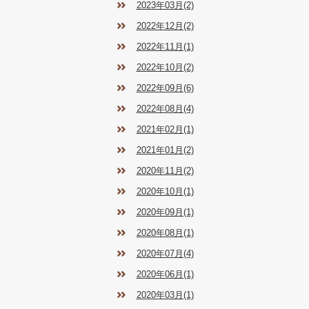
2023年03月(2)
2022年12月(2)
2022年11月(1)
2022年10月(2)
2022年09月(6)
2022年08月(4)
2021年02月(1)
2021年01月(2)
2020年11月(2)
2020年10月(1)
2020年09月(1)
2020年08月(1)
2020年07月(4)
2020年06月(1)
2020年03月(1)