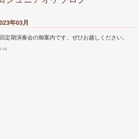
023年03月
回定期演奏会の御案内です。ぜひお越しください。
3.18