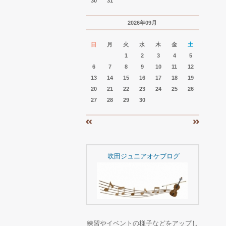
30
31
2026年09月
日
月
火
水
木
金
土
1
2
3
4
5
6
7
8
9
10
11
12
13
14
15
16
17
18
19
20
21
22
23
24
25
26
27
28
29
30
«
»
吹田ジュニアオケブログ
練習やイベントの様子などをアップし