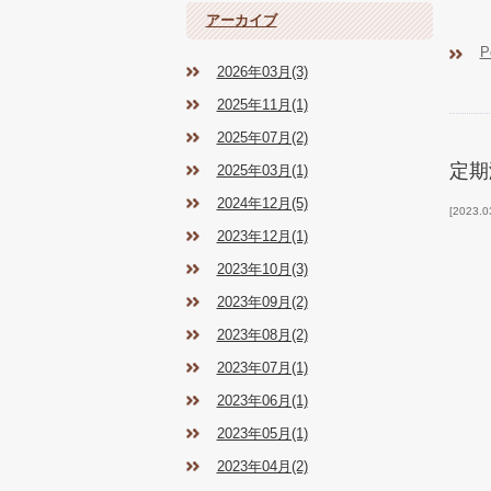
アーカイブ
P
2026年03月(3)
2025年11月(1)
2025年07月(2)
定期
2025年03月(1)
2024年12月(5)
2023.0
2023年12月(1)
2023年10月(3)
2023年09月(2)
2023年08月(2)
2023年07月(1)
2023年06月(1)
2023年05月(1)
2023年04月(2)