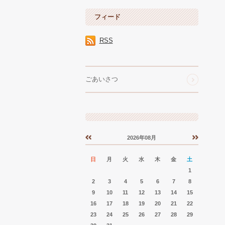
フィード
RSS
ごあいさつ
2026年08月
«
»
日
月
火
水
木
金
土
1
2
3
4
5
6
7
8
9
10
11
12
13
14
15
16
17
18
19
20
21
22
23
24
25
26
27
28
29