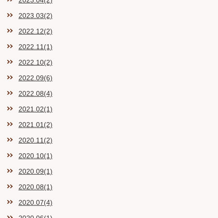
2023.04(2)
2023.03(2)
2022.12(2)
2022.11(1)
2022.10(2)
2022.09(6)
2022.08(4)
2021.02(1)
2021.01(2)
2020.11(2)
2020.10(1)
2020.09(1)
2020.08(1)
2020.07(4)