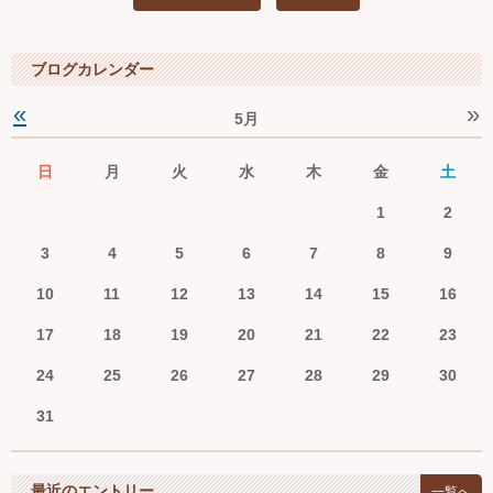
Ｑ＆Ａ
ブログカレンダー
お問い合わせ
«
»
5月
ジュニアオケブログ
日
月
火
水
木
金
土
1
2
3
4
5
6
7
8
9
10
11
12
13
14
15
16
17
18
19
20
21
22
23
24
25
26
27
28
29
30
31
最近のエントリー
一覧へ