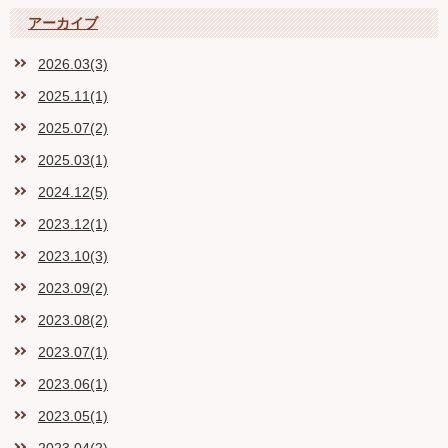
アーカイブ
2026.03(3)
2025.11(1)
2025.07(2)
2025.03(1)
2024.12(5)
2023.12(1)
2023.10(3)
2023.09(2)
2023.08(2)
2023.07(1)
2023.06(1)
2023.05(1)