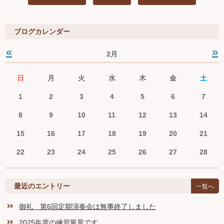
Ｑ＆Ａ
ブログカレンダー
お問い合わせ
«
»
2月
ジュニアオケブログ
日
月
火
水
木
金
土
1
2
3
4
5
6
7
8
9
10
11
12
13
14
15
16
17
18
19
20
21
22
23
24
25
26
27
28
最近のエントリー
一覧へ
御礼 第6回定期演奏会は無事終了しました
2025年度の練習風景です