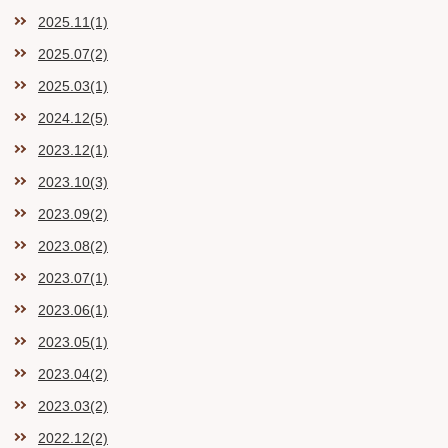
2025.11(1)
2025.07(2)
2025.03(1)
2024.12(5)
2023.12(1)
2023.10(3)
2023.09(2)
2023.08(2)
2023.07(1)
2023.06(1)
2023.05(1)
2023.04(2)
2023.03(2)
2022.12(2)