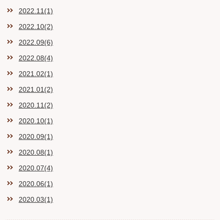
2022.11(1)
2022.10(2)
2022.09(6)
2022.08(4)
2021.02(1)
2021.01(2)
2020.11(2)
2020.10(1)
2020.09(1)
2020.08(1)
2020.07(4)
2020.06(1)
2020.03(1)