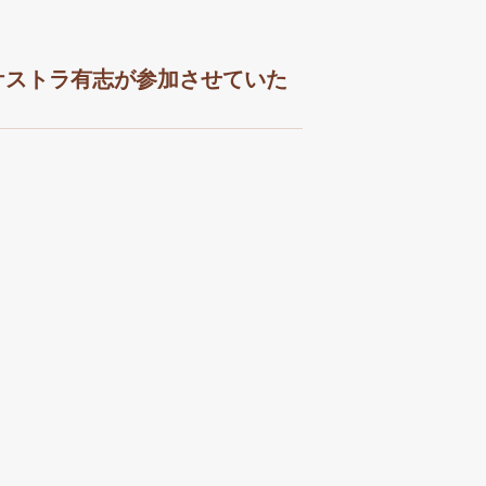
オーケストラ有志が参加させていた