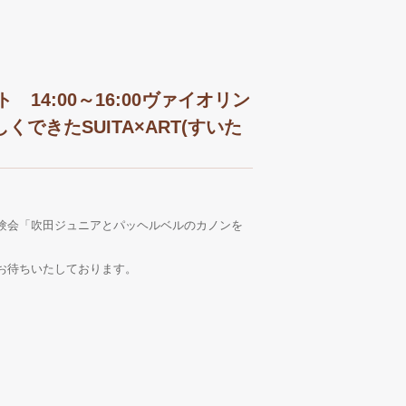
ト 14:00～16:00ヴァイオリン
できたSUITA×ART(すいた
験会「吹田ジュニアとパッヘルベルのカノンを
お待ちいたしております。