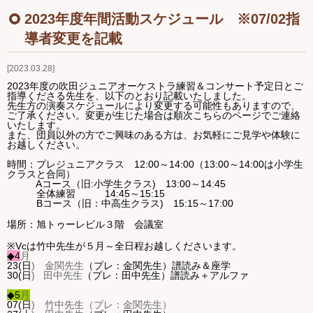
Ｑ＆Ａ
2023年度年間活動スケジュール ※07/02指
導者変更を記載
お問い合わせ
2023.03.28
ジュニアオケブログ
2023年度の吹田ジュニアオーケストラ練習＆コンサート予定日とご
指導くださる先生を、
以下のとおり記載いたしました。
先生方の演奏スケジュールにより変更する可能性もありますので、
ご了承ください。変更が生じた場合は順次こちらのページでご連絡
いたします。
また、団員以外の方でご興味のある方は、お気軽にご見学や体験に
お越しください。
時間：プレジュニアクラス 12:00～14:00（13:00～14:00は小学生
クラスと合同）
Aコース（旧:小学生クラス) 13:00～14:45
全体練習 14:45～15:15
Bコース（旧：中高生クラス) 15:15～17:00
場所：旭トゥーレビル３階 会議室
※Vcは竹中先生が５月～全日程お越しくださいます。
◆4
月
23(日
)
金関先生
（プレ：金関先生）譜読み＆座学
30(日
) 田中
先生
（プレ：田中先生）譜読み＋アルファ
◆5
月
07(日
) 竹中
先生（プレ：金関先生）