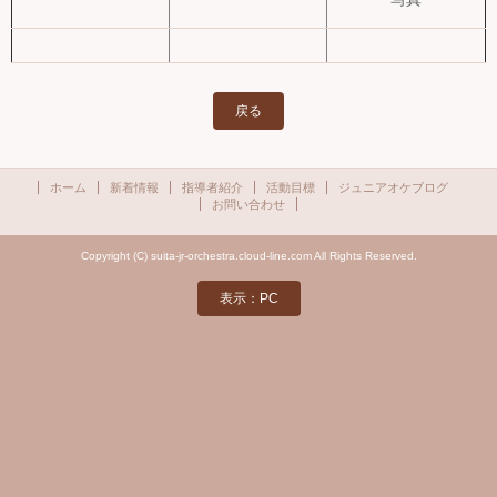
戻る
ホーム
新着情報
指導者紹介
活動目標
ジュニアオケブログ
お問い合わせ
Copyright (C) suita-jr-orchestra.cloud-line.com All Rights Reserved.
表示：PC