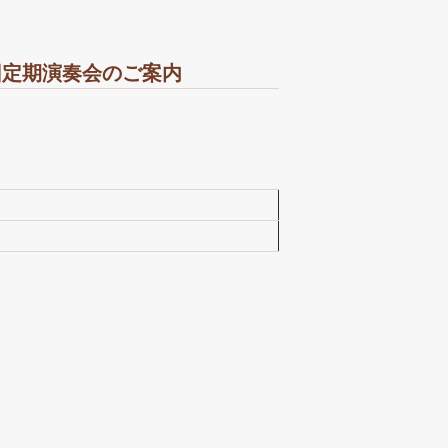
３回定期演奏会のご案内