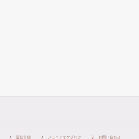
活動目標
ジュニアオケブログ
お問い合わせ