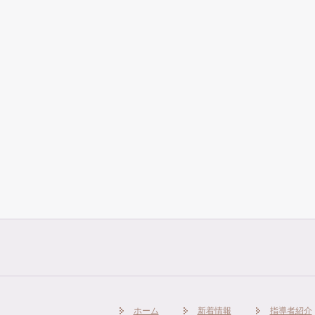
ホーム
新着情報
指導者紹介