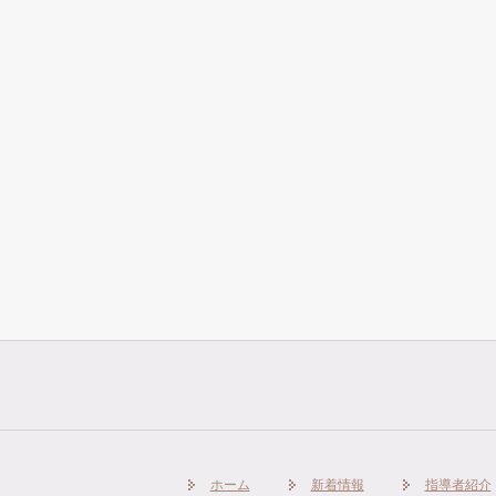
ホーム
新着情報
指導者紹介