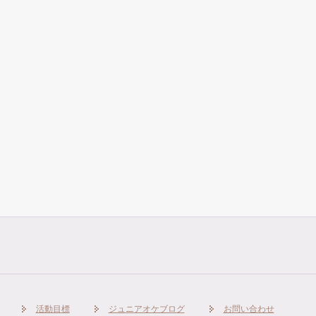
活動目標
ジュニアオケブログ
お問い合わせ