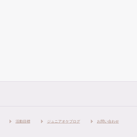
活動目標
ジュニアオケブログ
お問い合わせ