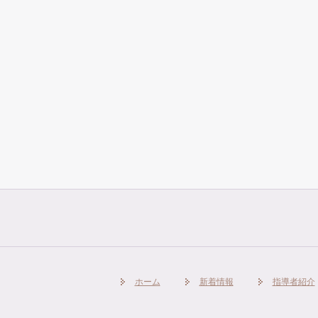
ホーム
新着情報
指導者紹介