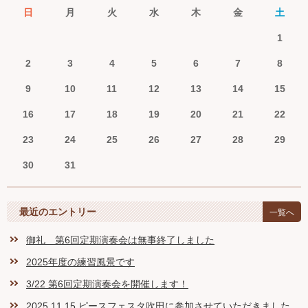
日
月
火
水
木
金
土
1
2
3
4
5
6
7
8
9
10
11
12
13
14
15
16
17
18
19
20
21
22
23
24
25
26
27
28
29
30
31
最近のエントリー
一覧へ
御礼 第6回定期演奏会は無事終了しました
2025年度の練習風景です
3/22 第6回定期演奏会を開催します！
2025.11.15 ピースフェスタ吹田に参加させていただきました