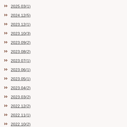
2025.03(1)
2024.12(5)
2023.12(1)
2023.10(3)
2023.09(2)
2023.08(2)
2023.07(1)
2023.06(1)
2023.05(1)
2023.04(2)
2023.03(2)
2022.12(2)
2022.11(1)
2022.10(2)