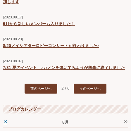
加します
2023.09.17
9月から新しいメンバーも入りました！
2023.08.23
8/20メイシアターロビーコンサートが終わりました♪
2023.08.07
7/31 夏のイベント ♪カノンを弾いてみようが無事に終了しました
2 / 6
前のページへ
次のページへ
ブログカレンダー
«
»
8月