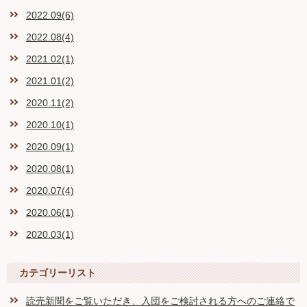
2022.09(6)
2022.08(4)
2021.02(1)
2021.01(2)
2020.11(2)
2020.10(1)
2020.09(1)
2020.08(1)
2020.07(4)
2020.06(1)
2020.03(1)
カテゴリーリスト
読売新聞をご覧いただき、入団をご検討される方へのご連絡で