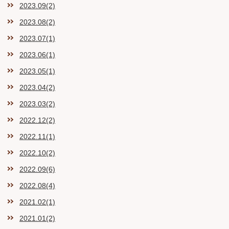
2023.09(2)
2023.08(2)
2023.07(1)
2023.06(1)
2023.05(1)
2023.04(2)
2023.03(2)
2022.12(2)
2022.11(1)
2022.10(2)
2022.09(6)
2022.08(4)
2021.02(1)
2021.01(2)