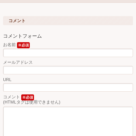
コメント
コメントフォーム
お名前
※必須
メールアドレス
URL
コメント
※必須
(HTMLタグは使用できません)