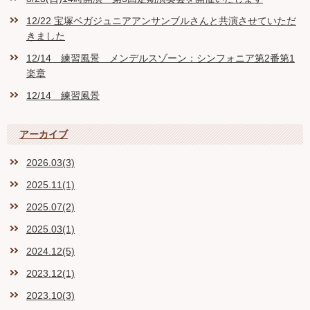
12/22 宝塚ベガジュニアアンサンブルさんと共演させていただ
きました
12/14 練習風景 メンデルスゾーン：シンフォニア第2番第1
楽章
12/14 練習風景
アーカイブ
2026.03(3)
2025.11(1)
2025.07(2)
2025.03(1)
2024.12(5)
2023.12(1)
2023.10(3)