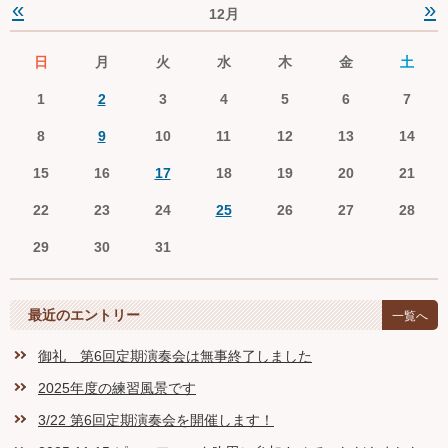
«
»
12月
日
月
火
水
木
金
土
1
2
3
4
5
6
7
8
9
10
11
12
13
14
15
16
17
18
19
20
21
22
23
24
25
26
27
28
29
30
31
最近のエントリー
一覧へ
御礼 第6回定期演奏会は無事終了しました
2025年度の練習風景です
3/22 第6回定期演奏会を開催します！