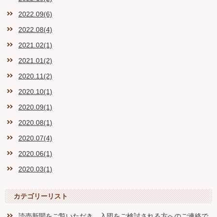
2022.09(6)
2022.08(4)
2021.02(1)
2021.01(2)
2020.11(2)
2020.10(1)
2020.09(1)
2020.08(1)
2020.07(4)
2020.06(1)
2020.03(1)
カテゴリーリスト
読売新聞をご覧いただき、入団をご検討される方へのご連絡で