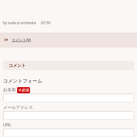
by suita-jr-orchestra
02:50
コメント(0)
コメント
コメントフォーム
お名前
※必須
メールアドレス
URL